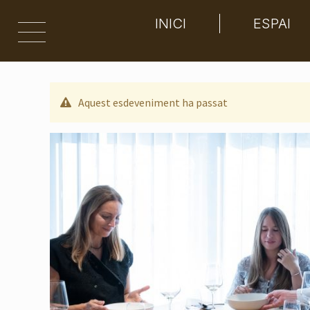
INICI
ESPAI
Aquest esdeveniment ha passat