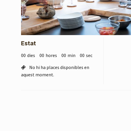
Estat
00
dies
00
hores
00
min
00
sec
No hi ha places disponibles en
aquest moment.