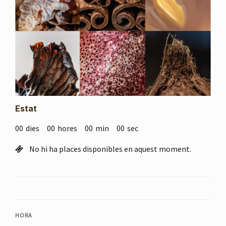
Estat
00
dies
00
hores
00
min
00
sec
No hi ha places disponibles en aquest moment.
HORA