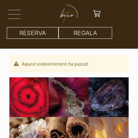
RESERVA
REGALA
Aquest esdeveniment ha passat